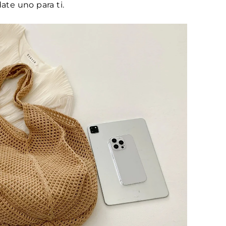
te uno para ti.