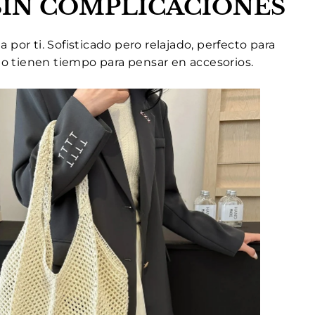
SIN COMPLICACIONES
 por ti. Sofisticado pero relajado,
perfecto para
o tienen tiempo para pensar
en accesorios.